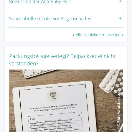
Reisen mit der Anti-Baby-Pille
Sonnenbrille schützt vor Augenschäden
Alle Neuigkeiten anzeigen
Packungsbeilage verlegt? Beipackzettel nicht
verstanden?