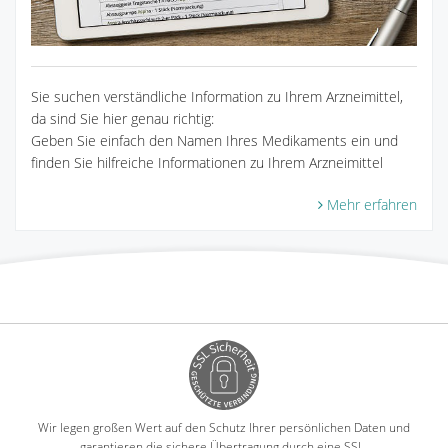
Sie suchen verständliche Information zu Ihrem Arzneimittel,
da sind Sie hier genau richtig:
Geben Sie einfach den Namen Ihres Medikaments ein und
finden Sie hilfreiche Informationen zu Ihrem Arzneimittel
Mehr erfahren
Wir legen großen Wert auf den Schutz Ihrer persönlichen Daten und
garantieren die sichere Übertragung durch eine SSL-