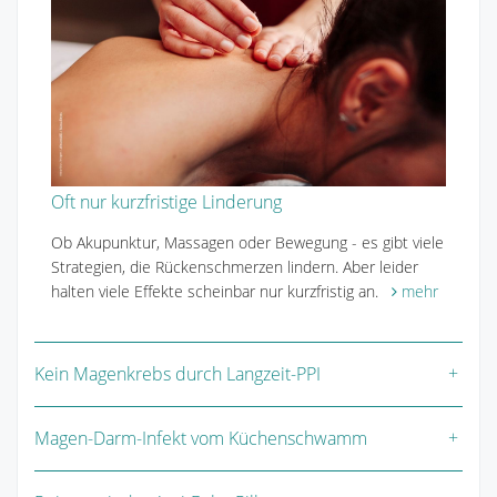
Oft nur kurzfristige Linderung
Ob Akupunktur, Massagen oder Bewegung - es gibt viele
Strategien, die Rückenschmerzen lindern. Aber leider
halten viele Effekte scheinbar nur kurzfristig an.
mehr
Kein Magenkrebs durch Langzeit-PPI
Magen-Darm-Infekt vom Küchenschwamm