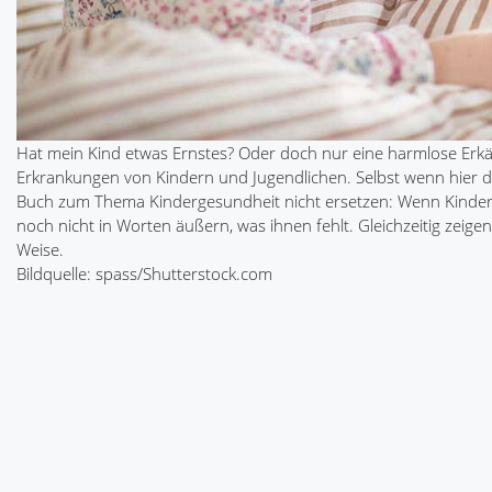
Hat mein Kind etwas Ernstes? Oder doch nur eine harmlose Erkäl
Erkrankungen von Kindern und Jugendlichen. Selbst wenn hier d
Buch zum Thema Kindergesundheit nicht ersetzen: Wenn Kinder er
noch nicht in Worten äußern, was ihnen fehlt. Gleichzeitig zeige
Weise.
Bildquelle: spass/Shutterstock.com