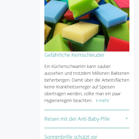
Gefährliche Keimschleuder
Ein Küchenschwamm kann sauber
aussehen und trotzdem Millionen Bakterien
beherbergen. Damit über die Arbeitsflächen
keine Krankheitserreger auf Speisen
übertragen werden, sollte man ein paar
Hygieneregeln beachten.
mehr
Reisen mit der Anti-Baby-Pille
Sonnenbrille schützt vor