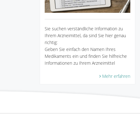
Sie suchen verständliche Information zu
Ihrem Arzneimittel, da sind Sie hier genau
richtig:
Geben Sie einfach den Namen Ihres
Medikaments ein und finden Sie hilfreiche
Informationen zu Ihrem Arzneimittel
Mehr erfahren