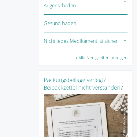
Augenschäden
Gesund baden
Nicht jedes Medikament ist sicher
Alle Neuigkeiten anzeigen
Packungsbeilage verlegt?
Beipackzettel nicht verstanden?