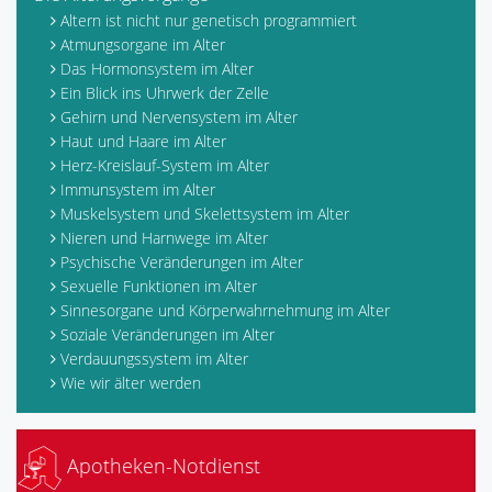
Altern ist nicht nur genetisch programmiert
Atmungsorgane im Alter
Das Hormonsystem im Alter
Ein Blick ins Uhrwerk der Zelle
Gehirn und Nervensystem im Alter
Haut und Haare im Alter
Herz-Kreislauf-System im Alter
Immunsystem im Alter
Muskelsystem und Skelettsystem im Alter
Nieren und Harnwege im Alter
Psychische Veränderungen im Alter
Sexuelle Funktionen im Alter
Sinnesorgane und Körperwahrnehmung im Alter
Soziale Veränderungen im Alter
Verdauungssystem im Alter
Wie wir älter werden
Apotheken-Notdienst