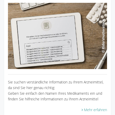
Sie suchen verständliche Information zu Ihrem Arzneimittel,
da sind Sie hier genau richtig:
Geben Sie einfach den Namen Ihres Medikaments ein und
finden Sie hilfreiche Informationen zu Ihrem Arzneimittel
Mehr erfahren