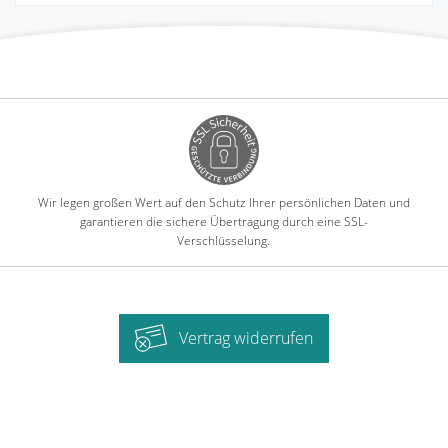
Wir legen großen Wert auf den Schutz Ihrer persönlichen Daten und
garantieren die sichere Übertragung durch eine SSL-
Verschlüsselung.
Vertrag widerrufen
-