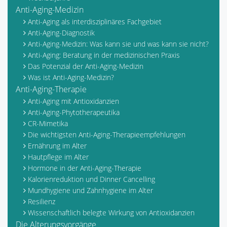
Anti-Aging-Medizin
Anti-Aging als interdisziplinäres Fachgebiet
Anti-Aging-Diagnostik
Anti-Aging-Medizin: Was kann sie und was kann sie nicht?
Anti-Aging: Beratung in der medizinischen Praxis
Das Potenzial der Anti-Aging-Medizin
Was ist Anti-Aging-Medizin?
Anti-Aging-Therapie
Anti-Aging mit Antioxidanzien
Anti-Aging-Phytotherapeutika
CR-Mimetika
Die wichtigsten Anti-Aging-Therapieempfehlungen
Ernährung im Alter
Hautpflege im Alter
Hormone in der Anti-Aging-Therapie
Kalorienreduktion und Dinner Cancelling
Mundhygiene und Zahnhygiene im Alter
Resilienz
Wissenschaftlich belegte Wirkung von Antioxidanzien
Die Alterungsvorgänge