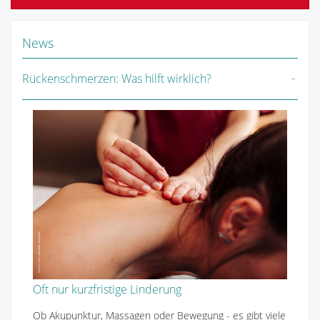
News
Rückenschmerzen: Was hilft wirklich?
Oft nur kurzfristige Linderung
Ob Akupunktur, Massagen oder Bewegung - es gibt viele