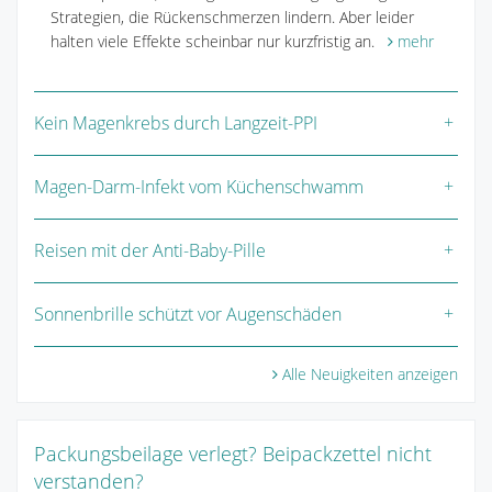
Strategien, die Rückenschmerzen lindern. Aber leider
halten viele Effekte scheinbar nur kurzfristig an.
mehr
Kein Magenkrebs durch Langzeit-PPI
Magen-Darm-Infekt vom Küchenschwamm
Reisen mit der Anti-Baby-Pille
Sonnenbrille schützt vor Augenschäden
Alle Neuigkeiten anzeigen
Packungsbeilage verlegt? Beipackzettel nicht
verstanden?