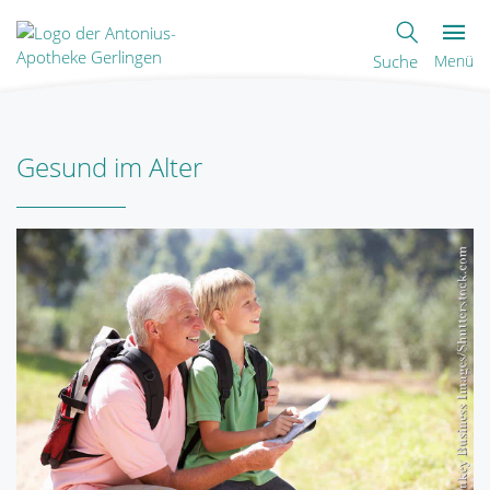
Suche
Menü
Gesund im Alter